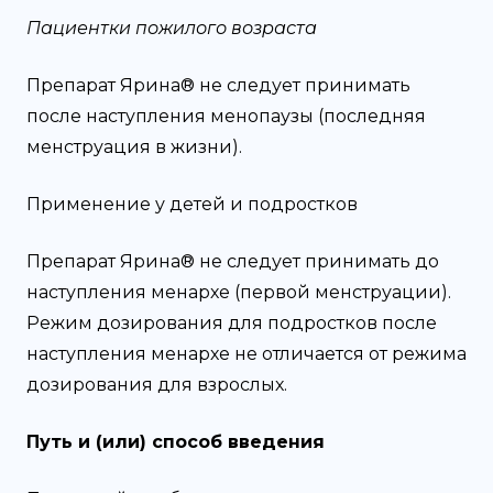
Пациентки пожилого возраста
Препарат Ярина® не следует принимать
после наступления менопаузы (последняя
менструация в жизни).
Применение у детей и подростков
Препарат Ярина® не следует принимать до
наступления менархе (первой менструации).
Режим дозирования для подростков после
наступления менархе не отличается от режима
дозирования для взрослых.
Путь и (или) способ введения