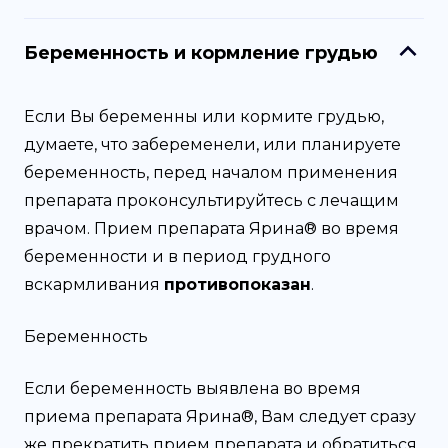
Беременность и кормление грудью
Если Вы беременны или кормите грудью,
думаете, что забеременели, или планируете
беременность, перед началом применения
препарата проконсультируйтесь с лечащим
врачом. Прием препарата Ярина® во время
беременности и в период грудного
вскармливания
противопоказан
.
Беременность
Если беременность выявлена во время
приема препарата Ярина®, Вам следует сразу
же прекратить прием препарата и обратиться