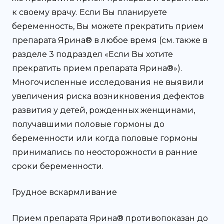
к своему врачу. Если Вы планируете
беременность, Вы можете прекратить прием
препарата Ярина® в любое время (см. также в
разделе 3 подраздел «Если Вы хотите
прекратить прием препарата Ярина®»).
Многочисленные исследования не выявили
увеличения риска возникновения дефектов
развития у детей, рожденных женщинами,
получавшими половые гормоны до
беременности или когда половые гормоны
принимались по неосторожности в ранние
сроки беременности.
Грудное вскармливание
Прием препарата Ярина® противопоказан до