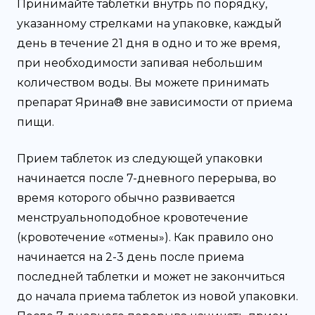
Принимайте таблетки внутрь по порядку,
указанному стрелками на упаковке, каждый
день в течение 21 дня в одно и то же время,
при необходимости запивая небольшим
количеством воды. Вы можете принимать
препарат Ярина® вне зависимости от приема
пищи.
Прием таблеток из следующей упаковки
начинается после 7-дневного перерыва, во
время которого обычно развивается
менструальноподобное кровотечение
(кровотечение «отмены»). Как правило оно
начинается на 2-3 день после приема
последней таблетки и может не закончиться
до начала приема таблеток из новой упаковки.