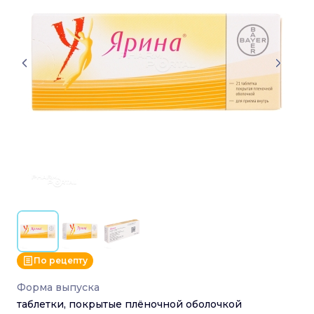
По рецепту
Форма выпуска
таблетки, покрытые плёночной оболочкой