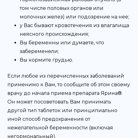
том числе половых органов или
молочных желез) или подозрение на нее;
у Вас бывают кровотечения из влагалища
неясного происхождения;
Вы беременны или думаете, что
забеременели;
Вы кормите грудью.
Если любое из перечисленных заболеваний
применимо к Вам, то сообщите об этом своему
врачу до начала приема препарата Ярина®.
Он может посоветовать Вам принимать
другой тип таблеток или принципиально
иной способ предохранения от
нежелательной беременности (включая
негормональный).