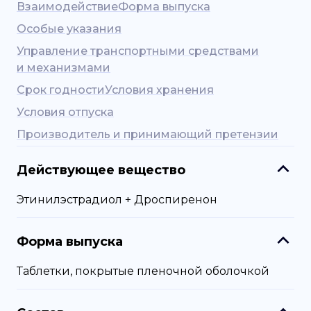
Взаимодействие
Форма выпуска
Особые указания
Управление транспортными средствами
и механизмами
Срок годности
Условия хранения
Условия отпуска
Производитель и принимающий претензии
Действующее вещество
Этинилэстрадиол + Дроспиренон
Форма выпуска
Таблетки, покрытые пленочной оболочкой