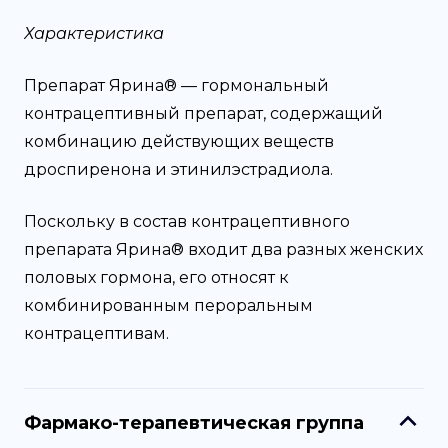
Характеристика
Препарат Ярина® — гормональный
контрацептивный препарат, содержащий
комбинацию действующих веществ
дроспиренона и этинилэстрадиола.
Поскольку в состав контрацептивного
препарата Ярина® входит два разных женских
половых гормона, его относят к
комбинированным пероральным
контрацептивам.
Фармако-терапевтическая группа