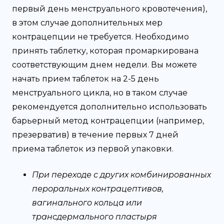
первый день менструального кровотечения),
в этом случае дополнительных мер
контрацепции не требуется. Необходимо
принять таблетку, которая промаркирована
соответствующим днем недели. Вы можете
начать прием таблеток на 2-5 день
менструального цикла, но в таком случае
рекомендуется дополнительно использовать
барьерный метод контрацепции (например,
презерватив) в течение первых 7 дней
приема таблеток из первой упаковки.
При переходе с других комбинированных
пероральных контрацептивов,
вагинального кольца или
трансдермального пластыря