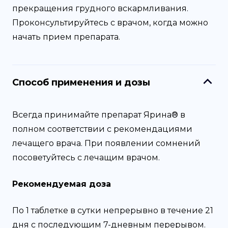
прекращения грудного вскармливания.
Проконсультируйтесь с врачом, когда можно
начать прием препарата.
Способ применения и дозы
Всегда принимайте препарат Ярина® в
полном соответствии с рекомендациями
лечащего врача. При появлении сомнений
посоветуйтесь с лечащим врачом.
Рекомендуемая доза
По 1 таблетке в сутки непрерывно в течение 21
дня с последующим 7-дневным перерывом.