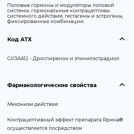
Половые гормоны и модуляторы половой
системы; гормональные контрацептивы
системного действия; гестагены и эстрогены,
фиксированные комбинации
Код АТХ
G03AA12 - Дроспиренон и этинилэстрадиол
Фармакологические свойства
Механизм действия
Контрацептивный эффект препарата Ярина®
осуществляется посредством