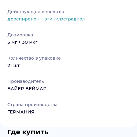
Действующее вещество
дроспиренон + этинилэстрадиол
Дозировка
3 мг + 30 мкг
Количество в упаковке
21
шт.
Производитель
БАЙЕР ВЕЙМАР
Страна производства
ГЕРМАНИЯ
Где купить