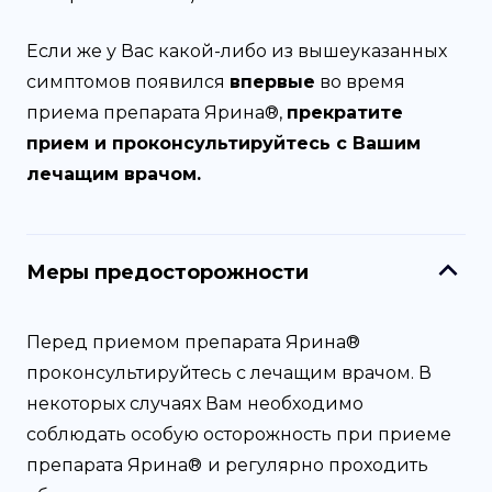
Если же у Вас какой-либо из вышеуказанных
симптомов появился
впервые
во время
приема препарата Ярина®,
прекратите
прием и проконсультируйтесь с Вашим
лечащим врачом.
Меры предосторожности
Перед приемом препарата Ярина®
проконсультируйтесь с лечащим врачом. В
некоторых случаях Вам необходимо
соблюдать особую осторожность при приеме
препарата Ярина®
и регулярно проходить