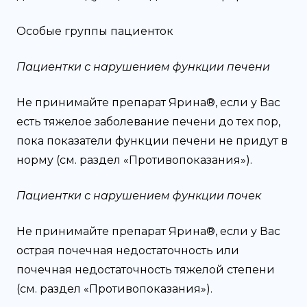
Особые группы пациенток
Пациентки с нарушением функции печени
Не принимайте препарат Ярина®, если у Вас
есть тяжелое заболевание печени до тех пор,
пока показатели функции печени не придут в
норму (см. раздел «Противопоказания»).
Пациентки с нарушением функции почек
Не принимайте препарат Ярина®, если у Вас
острая почечная недостаточность или
почечная недостаточность тяжелой степени
(см. раздел «Противопоказания»).