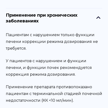
Применение при хронических
заболеваниях
Пациентам с нарушением только функции
печени коррекции режима дозирования не
требуется.
У пациентов с нарушением и функции
печени, и функции почек рекомендуется
коррекция режима дозирования.
Применение препарата противопоказано
пациентам с терминальной стадией почечной
недостаточности (КК <10 мл/мин).