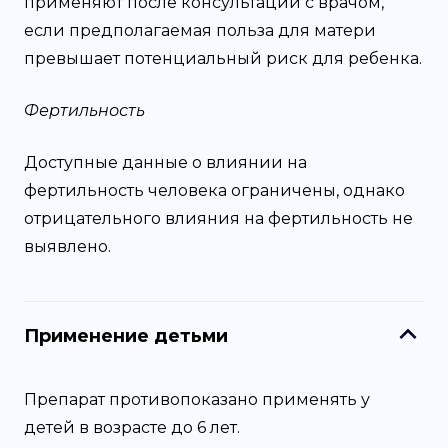
применяют после консультации с врачом,
если предполагаемая польза для матери
превышает потенциальный риск для ребенка.
Фертильность
Доступные данные о влиянии на
фертильность человека ограничены, однако
отрицательного влияния на фертильность не
выявлено.
Применение детьми
Препарат противопоказано применять у
детей в возрасте до 6 лет.