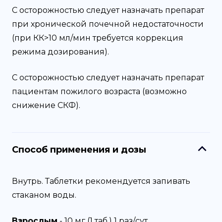
С осторожностью следует назначать препарат
при хронической почечной недостаточности
(при КК>10 мл/мин требуется коррекция
режима дозирования).
С осторожностью следует назначать препарат
пациентам пожилого возраста (возможно
снижение СКФ).
Способ применения и дозы
Внутрь. Таблетки рекомендуется запивать
стаканом воды.
Взрослым
- 10 мг (1 таб.) 1 раз/сут.