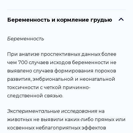
Беременность и кормление грудью
Беременность
При анализе проспективных данных более
чем 700 случаев исходов беременности не
выявлено случаев формирования пороков
развития, эмбриональной и неонатальной
токсичности с четкой причинно-
следственной связью.
Экспериментальные исследования
на
животных не выявили каких-либо прямых или
косвенных неблагоприятных эффектов