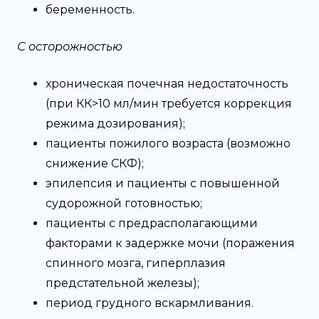
беременность.
С осторожностью
хроническая почечная недостаточность
(при КК>10 мл/мин требуется коррекция
режима дозирования);
пациенты пожилого возраста (возможно
снижение СКФ);
эпилепсия и пациенты с повышенной
судорожной готовностью;
пациенты с предрасполагающими
факторами к задержке мочи (поражения
спинного мозга, гиперплазия
предстательной железы);
период грудного вскармливания.