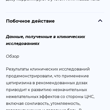
Побочное действие
Данные, полученные в клинических
исследованиях
Обзор
Результаты клинических исследований
продемонстрировали, что применение
цетиризина в рекомендованных дозах
приводит к развитию незначительных
нежелательных эффектов со стороны ЦНС,
включая сонливость, утомляемость,