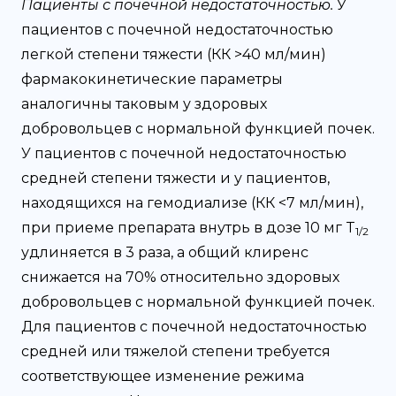
Пациенты с почечной недостаточностью.
У
пациентов с почечной недостаточностью
легкой степени тяжести (КК >40 мл/мин)
фармакокинетические параметры
аналогичны таковым у здоровых
добровольцев с нормальной функцией почек.
У пациентов с почечной недостаточностью
средней степени тяжести и у пациентов,
находящихся на гемодиализе (КК <7 мл/мин),
при приеме препарата внутрь в дозе 10 мг T
1/2
удлиняется в 3 раза, а общий клиренс
снижается на 70% относительно здоровых
добровольцев с нормальной функцией почек.
Для пациентов с почечной недостаточностью
средней или тяжелой степени требуется
соответствующее изменение режима