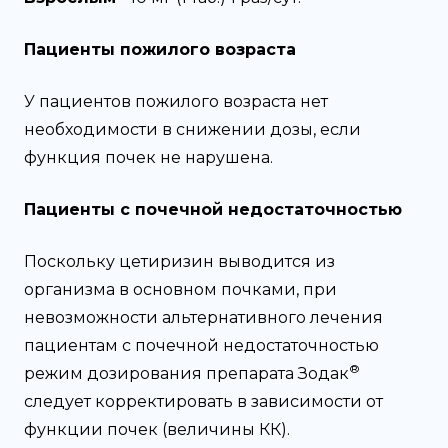
Пациенты пожилого возраста
У пациентов пожилого возраста нет
необходимости в снижении дозы, если
функция почек не нарушена.
Пациенты с почечной недостаточностью
Поскольку цетиризин выводится из
организма в основном почками, при
невозможности альтернативного лечения
пациентам с почечной недостаточностью
®
режим дозирования препарата Зодак
следует корректировать в зависимости от
функции почек (величины КК).