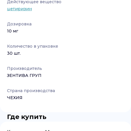
Действующее вещество
цетиризин
Дозировка
10 мг
Количество в упаковке
30
шт.
Производитель
ЗЕНТИВА ГРУП
Страна производства
ЧЕХИЯ
Где купить