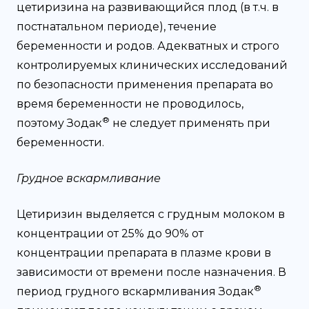
цетиризина на развивающийся плод (в т.ч. в
постнатальном периоде), течение
беременности и родов. Адекватных и строго
контролируемых клинических исследований
по безопасности применения препарата во
время беременности не проводилось,
®
поэтому Зодак
не следует применять при
беременности.
Грудное вскармливание
Цетиризин выделяется с грудным молоком в
концентрации от 25% до 90% от
концентрации препарата в плазме крови в
зависимости от времени после назначения. В
®
период грудного вскармливания Зодак