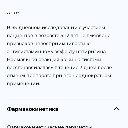
Дети
В 35-дневном исследовании с участием
пациентов в возрасте 5-12 лет не выявлено
признаков невосприимчивости к
антигистаминному эффекту цетиризина.
Нормальная реакция кожи на гистамин
восстанавливалась в течение 3 дней после
отмены препарата при его неоднократном
применении.
Фармакокинетика
Фармакокинетические параметры