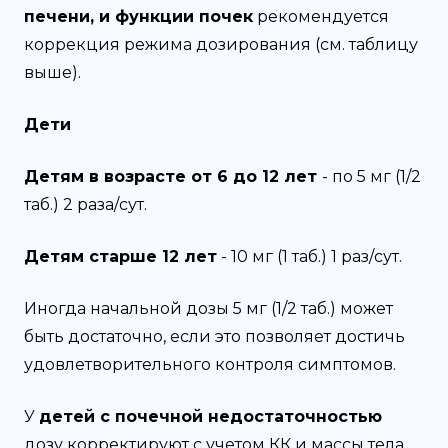
печени, и функции почек
рекомендуется
коррекция режима дозирования (см. таблицу
выше).
Дети
Детям в возрасте от 6 до 12 лет
- по 5 мг (1/2
таб.) 2 раза/сут.
Детям старше 12 лет
- 10 мг (1 таб.) 1 раз/сут.
Иногда начальной дозы 5 мг (1/2 таб.) может
быть достаточно, если это позволяет достичь
удовлетворительного контроля симптомов.
У
детей с почечной недостаточностью
дозу корректируют с учетом КК и массы тела.