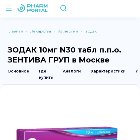
Главная
Лекарства
Аллергия
зодак
ЗОДАК 10мг N30 табл п.п.о.
ЗЕНТИВА ГРУП в Москве
Основное
Где
Аналоги
Характеристики
И
купить