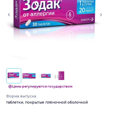
Цены регулируются государством
Форма выпуска
таблетки, покрытые плёночной оболочкой