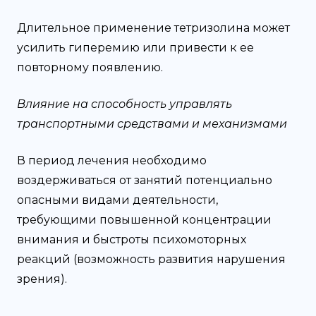
Длительное применение тетризолина может
усилить гиперемию или привести к ее
повторному появлению.
Влияние на способность управлять
транспортными средствами и механизмами
В период лечения необходимо
воздерживаться от занятий потенциально
опасными видами деятельности,
требующими повышенной концентрации
внимания и быстроты психомоторных
реакций (возможность развития нарушения
зрения).