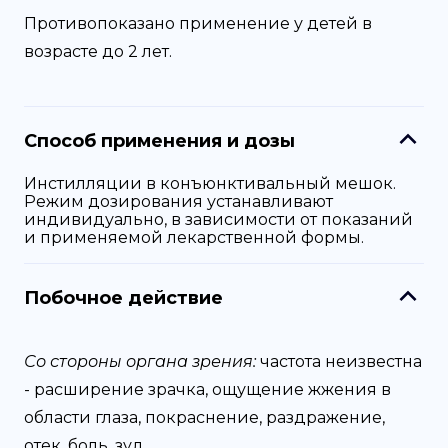
Противопоказано применение у детей в
возрасте до 2 лет.
Способ применения и дозы
Инстилляции в конъюнктивальный мешок.
Режим дозирования устанавливают
индивидуально, в зависимости от показаний
и применяемой лекарственной формы.
Побочное действие
Со стороны органа зрения:
частота неизвестна
- расширение зрачка, ощущение жжения в
области глаза, покраснение, раздражение,
отек, боль, зуд.