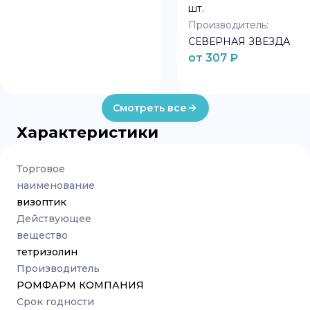
шт.
Производитель:
СЕВЕРНАЯ ЗВЕЗДА
от
307
₽
Смотреть все
Характеристики
Торговое
наименование
визоптик
Действующее
вещество
тетризолин
Производитель
РОМФАРМ КОМПАНИЯ
Срок годности