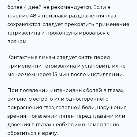
более 4 дней не рекомендуется. Если в
течение 48 ч признаки раздражения глаз
сохраняются, следует прекратить применение
тетризолина и проконсультироваться с
врачом.
Контактные линзы следует снять перед
применении тетризолина и установить их не
менее чем через 15 мин после инстилляции.
При появлении интенсивных болей в глазах,
сильного острого или одностороннего
покраснения глаз, головной боли, нарушения
зрения, появлении пятен перед глазами или
двоения в глазах необходимо немедленно
обратиться к врачу.