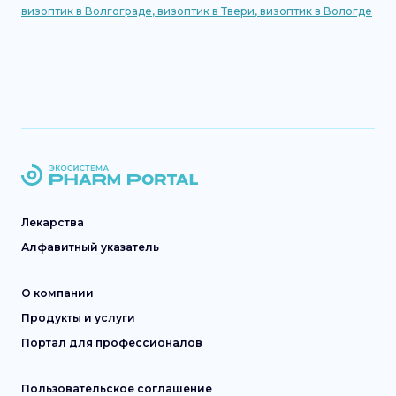
визоптик
в
Волгограде
,
визоптик
в
Твери
,
визоптик
в
Вологде
Лекарства
Алфавитный указатель
О компании
Продукты и услуги
Портал для профессионалов
Пользовательское соглашение