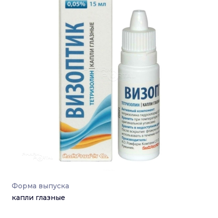
Форма выпуска
капли глазные