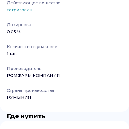
Действующее вещество
тетризолин
Дозировка
0.05 %
Количество в упаковке
1
шт.
Производитель
РОМФАРМ КОМПАНИЯ
Страна производства
РУМЫНИЯ
Где купить