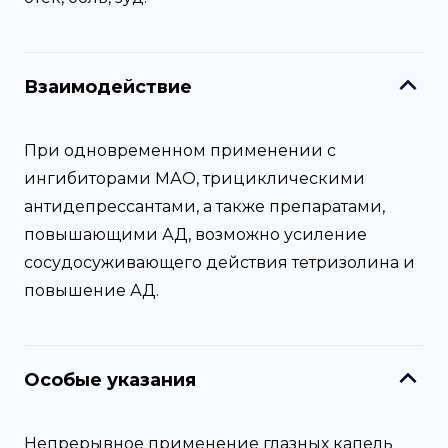
Взаимодействие
При одновременном применении с
ингибиторами МАО, трициклическими
антидепрессантами, а также препаратами,
повышающими АД, возможно усиление
сосудосуживающего действия тетризолина и
повышение АД.
Особые указания
Непрерывное применение глазных капель