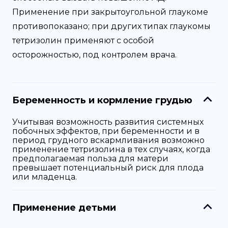
Применение при закрытоугольной глаукоме
противопоказано; при других типах глаукомы
тетризолин применяют с особой
осторожностью, под контролем врача.
Беременность и кормление грудью
Учитывая возможность развития системных
побочных эффектов, при беременности и в
период грудного вскармливания возможно
применение тетризолина в тех случаях, когда
предполагаемая польза для матери
превышает потенциальный риск для плода
или младенца.
Применение детьми